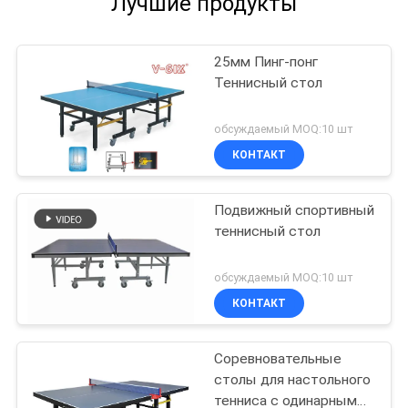
Лучшие продукты
25мм Пинг-понг
Теннисный стол
обсуждаемый MOQ:10 шт
КОНТАКТ
Подвижный спортивный
теннисный стол
обсуждаемый MOQ:10 шт
КОНТАКТ
Соревновательные
столы для настольного
тенниса с одинарным