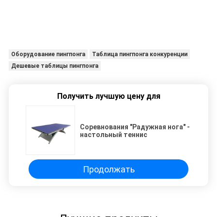
Оборудование пингпонга
Таблица пингпонга конкуренции
Дешевые таблицы пингпонга
Получить лучшую цену для
Соревнования "Радужная нога" -
настольный теннис
Продолжать