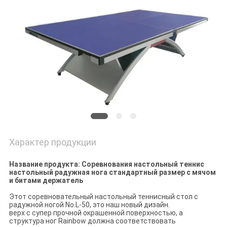
POLICY
Характер продукции
Название продукта: Соревнования настольный теннис
настольный радужная нога стандартный размер с мячом
и битами держатель
Этот соревновательный настольный теннисный стол с
радужной ногой No.L-50, это наш новый дизайн.
верх с супер прочной окрашенной поверхностью, а
структура ног Rainbow должна соответствовать