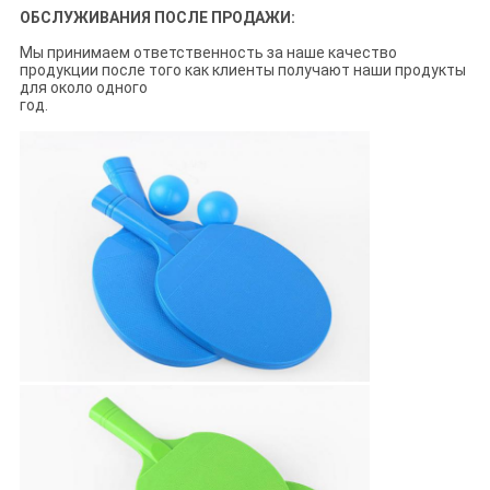
ОБСЛУЖИВАНИЯ ПОСЛЕ ПРОДАЖИ:
Мы принимаем ответственность за наше качество
продукции после того как клиенты получают наши продукты
для около одного
год.