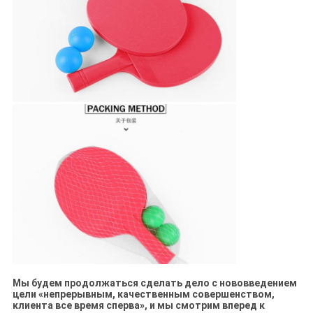
Мы будем продолжаться сделать дело с нововведением
цели «непрерывным, качественным совершенством,
клиента все время сперва», и мы смотрим вперед к